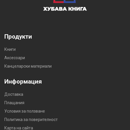
Продукти
Книги
Аксесоари
Канцеларски материали
Информация
Доставка
Плащания
Условия за ползване
Политика за поверителност
Карта на сайта