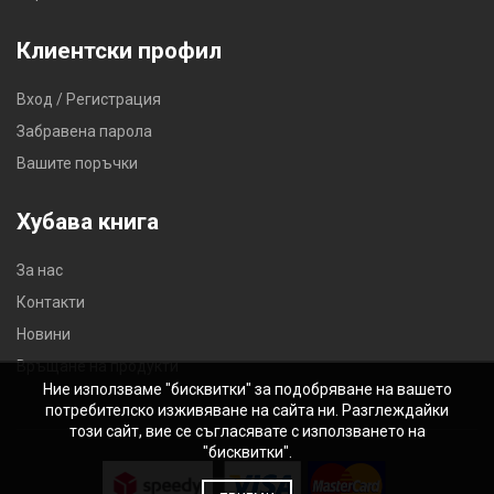
Клиентски профил
Вход / Регистрация
Забравена парола
Вашите поръчки
Хубава книга
За нас
Контакти
Новини
Връщане на продукти
Ние използваме "бисквитки" за подобряване на вашето
потребителско изживяване на сайта ни. Разглеждайки
този сайт, вие се съгласявате с използването на
"бисквитки".