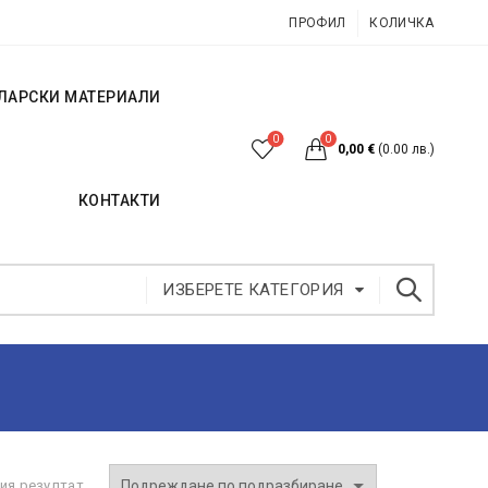
ПРОФИЛ
КОЛИЧКА
ЛАРСКИ МАТЕРИАЛИ
0
0
0,00
€
(0.00 лв.)
КОНТАКТИ
ИЗБЕРЕТЕ КАТЕГОРИЯ
ия резултат