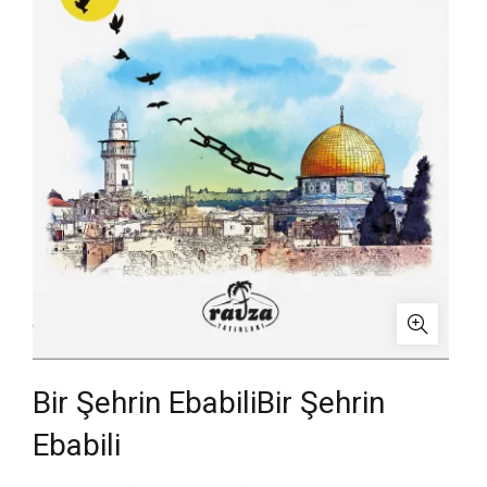
Bir Şehrin EbabiliBir Şehrin
Ebabili