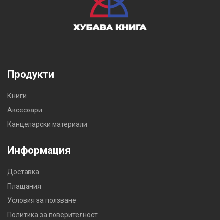
Продукти
Книги
Аксесоари
Канцеларски материали
Информация
Доставка
Плащания
Условия за ползване
Политика за поверителност