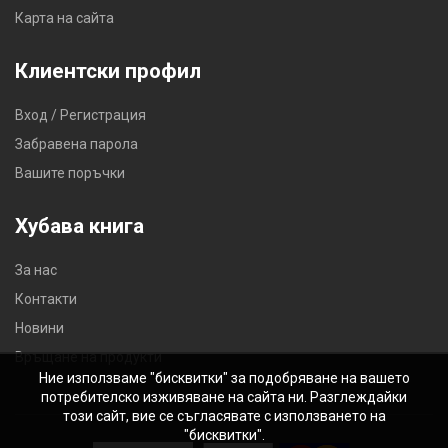
Карта на сайта
Клиентски профил
Вход / Регистрация
Забравена парола
Вашите поръчки
Хубава книга
За нас
Контакти
Новини
Връщане на продукти
Ние използваме "бисквитки" за подобряване на вашето
потребителско изживяване на сайта ни. Разглеждайки
този сайт, вие се съгласявате с използването на
"бисквитки".