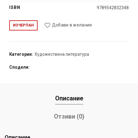
ISBN
9789542832348
Добави в желания
ИЗЧЕРПАН
Категория:
Художествена литература
Сподели
Описание
Отзиви (0)
Описание