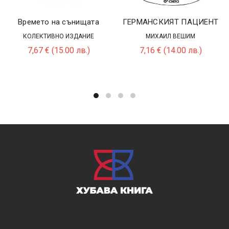
Времето на сънищата
ГЕРМАНСКИЯТ ПАЦИЕНТ
КОЛЕКТИВНО ИЗДАНИЕ
МИХАИЛ ВЕШИМ
7,67
€
(15.00 лв.)
7,16
€
(14.00 лв.)