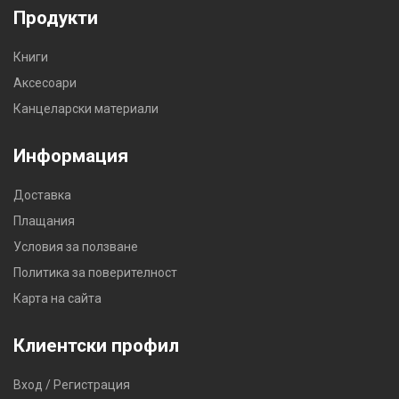
Продукти
Книги
Аксесоари
Канцеларски материали
Информация
Доставка
Плащания
Условия за ползване
Политика за поверителност
Карта на сайта
Клиентски профил
Вход / Регистрация