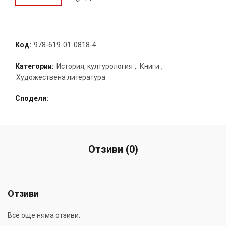
Код:
978-619-01-0818-4
Категории:
История, културология
,
Книги
,
Художествена литература
Сподели
Отзиви (0)
Отзиви
Все още няма отзиви.