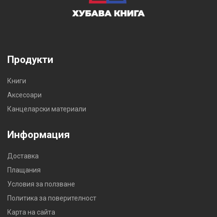
Продукти
Книги
Аксесоари
Канцеларски материали
Информация
Доставка
Плащания
Условия за ползване
Политика за поверителност
Карта на сайта