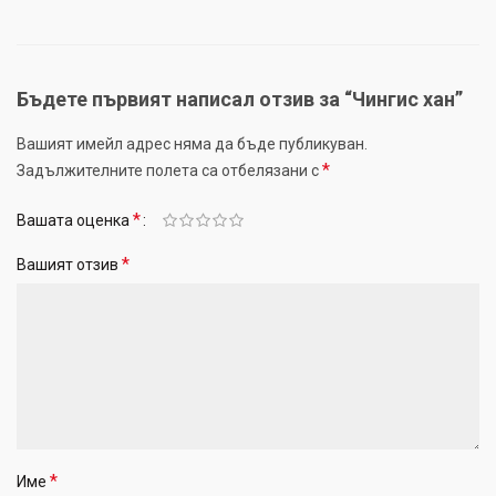
Бъдете първият написал отзив за “Чингис хан”
Вашият имейл адрес няма да бъде публикуван.
*
Задължителните полета са отбелязани с
*
Вашата оценка
*
Вашият отзив
*
Име