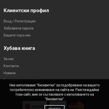
Клиентски профил
Вход / Регистрация
Забравена парола
Вашите поръчки
Хубава книга
За нас
Контакти
Новини
Връщане на продукти
Ние използваме "бисквитки" за подобряване на вашето
потребителско изживяване на сайта ни. Разглеждайки
този сайт, вие се съгласявате с използването на
"бисквитки".