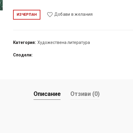
Добави в желания
ИЗЧЕРПАН
Категория:
Художествена литература
Сподели
Описание
Отзиви (0)