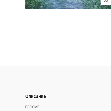
Описание
РЕЗЮМЕ