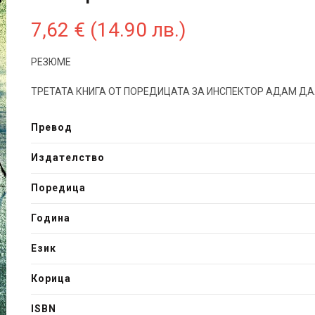
7,62
€
(14.90 лв.)
РЕЗЮМЕ
ТРЕТАТА КНИГА ОТ ПОРЕДИЦАТА ЗА ИНСПЕКТОР АДАМ Д
Превод
Издателство
Поредица
Година
Език
Корица
ISBN