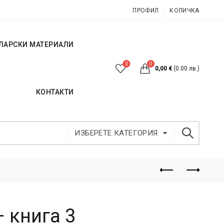
ПРОФИЛ
КОЛИЧКА
ЛАРСКИ МАТЕРИАЛИ
0
0
0,00
€
(0.00 лв.)
КОНТАКТИ
ИЗБЕРЕТЕ КАТЕГОРИЯ
 книга 3