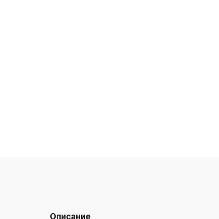
Описание