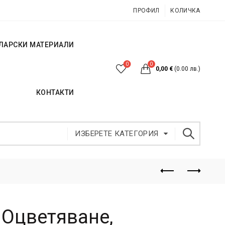
ПРОФИЛ
КОЛИЧКА
ЛАРСКИ МАТЕРИАЛИ
0
0
0,00
€
(0.00 лв.)
КОНТАКТИ
ИЗБЕРЕТЕ КАТЕГОРИЯ
 Оцветяване,