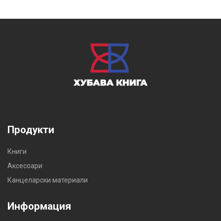
Продукти
Книги
Аксесоари
Канцеларски материали
Информация