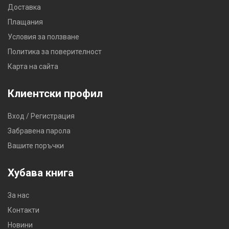
Доставка
Плащания
Условия за ползване
Политика за поверителност
Карта на сайта
Клиентски профил
Вход / Регистрация
Забравена парола
Вашите поръчки
Хубава книга
За нас
Контакти
Новини