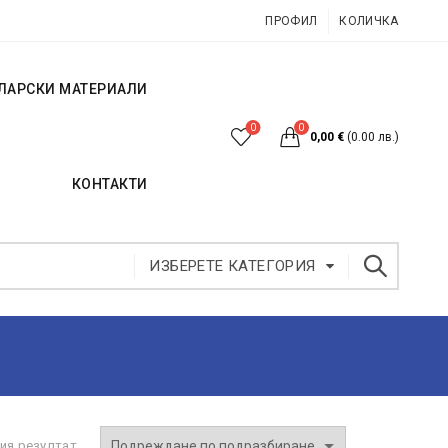
ПРОФИЛ
КОЛИЧКА
ЛАРСКИ МАТЕРИАЛИ
0
0
0,00
€
(0.00 лв.)
КОНТАКТИ
ИЗБЕРЕТЕ КАТЕГОРИЯ
ия резултат