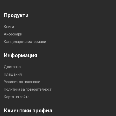
Продукти
Книги
Аксесоари
Канцеларски материали
Информация
Доставка
Плащания
Условия за ползване
Политика за поверителност
Карта на сайта
Клиентски профил