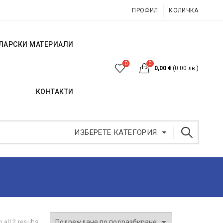
ПРОФИЛ
КОЛИЧКА
ЛАРСКИ МАТЕРИАЛИ
0
0
0,00
€
(0.00 лв.)
КОНТАКТИ
ИЗБЕРЕТЕ КАТЕГОРИЯ
all 2 results