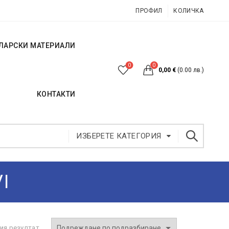
ПРОФИЛ
КОЛИЧКА
ЛАРСКИ МАТЕРИАЛИ
0
0
0,00
€
(0.00 лв.)
КОНТАКТИ
ИЗБЕРЕТЕ КАТЕГОРИЯ
I
ия резултат