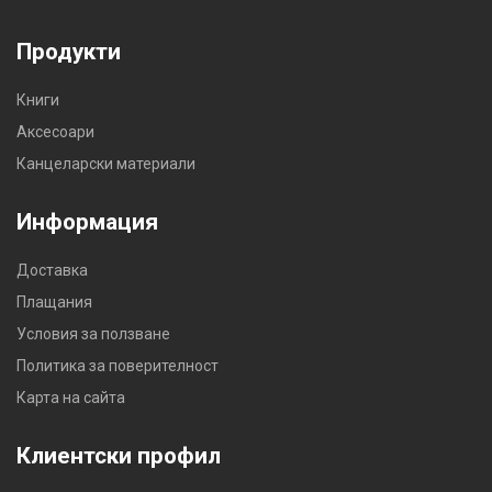
Продукти
Книги
Аксесоари
Канцеларски материали
Информация
Доставка
Плащания
Условия за ползване
Политика за поверителност
Карта на сайта
Клиентски профил