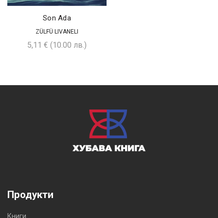
Son Ada
ZÜLFÜ LIVANELI
5,11
€
(10.00 лв.)
Продукти
Книги