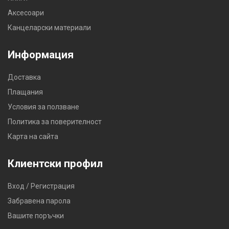
Аксесоари
Канцеларски материали
Информация
Доставка
Плащания
Условия за ползване
Политика за поверителност
Карта на сайта
Клиентски профил
Вход / Регистрация
Забравена парола
Вашите поръчки