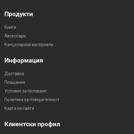
Продукти
Книги
Аксесоари
Канцеларски материали
Информация
Доставка
Плащания
Условия за ползване
Политика за поверителност
Карта на сайта
Клиентски профил