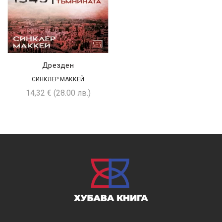
Дрезден
СИНКЛЕР МАККЕЙ
14,32
€
(28.00 лв.)