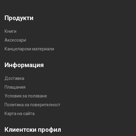
Продукти
Книги
Аксесоари
Канцеларски материали
Информация
Доставка
Плащания
Условия за ползване
Политика за поверителност
Карта на сайта
Клиентски профил