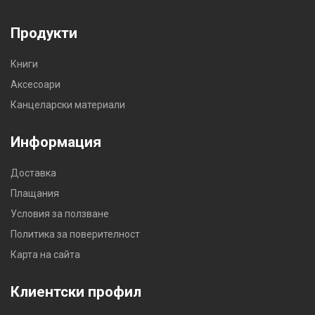
Продукти
Книги
Аксесоари
Канцеларски материали
Информация
Доставка
Плащания
Условия за ползване
Политика за поверителност
Карта на сайта
Клиентски профил