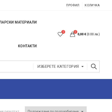
ПРОФИЛ
КОЛИЧКА
ЛАРСКИ МАТЕРИАЛИ
0
0
0,00
€
(0.00 лв.)
КОНТАКТИ
ИЗБЕРЕТЕ КАТЕГОРИЯ
ия резултат