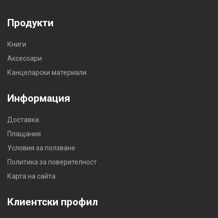
Продукти
Книги
Аксесоари
Канцеларски материали
Информация
Доставка
Плащания
Условия за ползване
Политика за поверителност
Карта на сайта
Клиентски профил