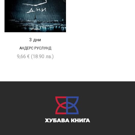
3 дни
АНДЕРС РУСЛУНД
9,66
€
(18.90 лв.)