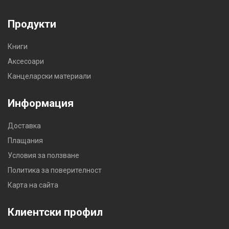
Продукти
Книги
Аксесоари
Канцеларски материали
Информация
Доставка
Плащания
Условия за ползване
Политика за поверителност
Карта на сайта
Клиентски профил