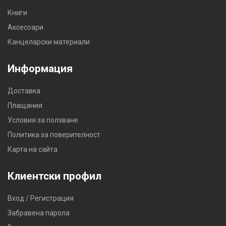
Книги
Аксесоари
Канцеларски материали
Информация
Доставка
Плащания
Условия за ползване
Политика за поверителност
Карта на сайта
Клиентски профил
Вход / Регистрация
Забравена парола