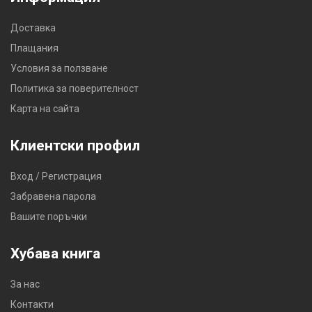
Доставка
Плащания
Условия за ползване
Политика за поверителност
Карта на сайта
Клиентски профил
Вход / Регистрация
Забравена парола
Вашите поръчки
Хубава книга
За нас
Контакти