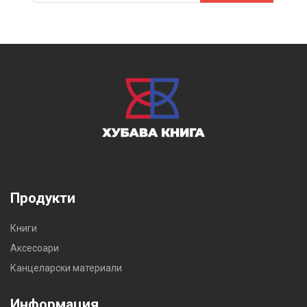
Продукти
Книги
Аксесоари
Канцеларски материали
Информация